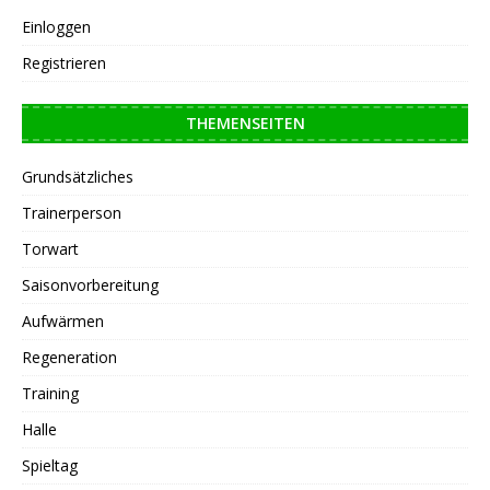
Einloggen
Registrieren
THEMENSEITEN
Grundsätzliches
Trainerperson
Torwart
Saisonvorbereitung
Aufwärmen
Regeneration
Training
Halle
Spieltag