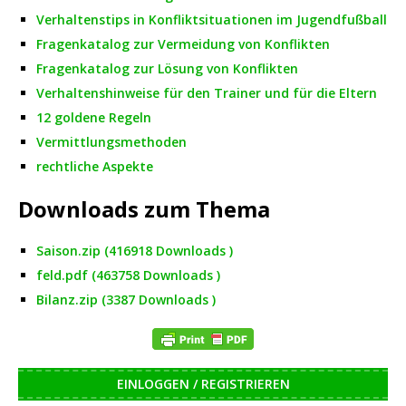
Verhaltenstips in Konfliktsituationen im Jugendfußball
Fragenkatalog zur Vermeidung von Konflikten
Fragenkatalog zur Lösung von Konflikten
Verhaltenshinweise für den Trainer
und für die Eltern
12 goldene Regeln
Vermittlungsmethoden
rechtliche Aspekte
Downloads zum Thema
Saison.zip (416918 Downloads )
feld.pdf (463758 Downloads )
Bilanz.zip (3387 Downloads )
EINLOGGEN / REGISTRIEREN