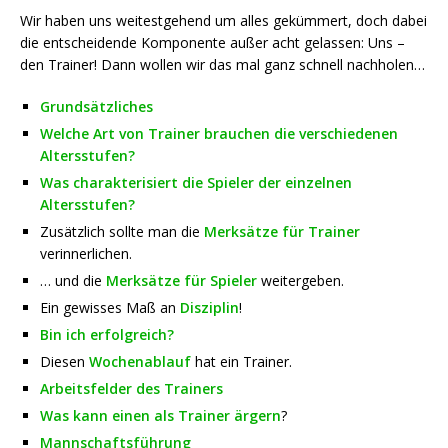
Wir haben uns weitestgehend um alles gekümmert, doch dabei
die entscheidende Komponente außer acht gelassen: Uns –
den Trainer! Dann wollen wir das mal ganz schnell nachholen…
Grundsätzliches
Welche Art von Trainer brauchen die verschiedenen
Altersstufen?
Was charakterisiert die Spieler der einzelnen
Altersstufen?
Zusätzlich sollte man die
Merksätze für Trainer
verinnerlichen.
… und die
Merksätze für Spieler
weitergeben.
Ein gewisses Maß an
Disziplin
!
Bin ich erfolgreich?
Diesen
Wochenablauf
hat ein Trainer.
Arbeitsfelder des Trainers
Was kann einen als Trainer ärgern
?
Mannschaftsführung