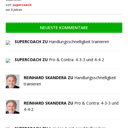
von
supercoach
vor 9 Jahren
NEUESTE KOMMENTARE
SUPERCOACH ZU
Handlungsschnelligkeit trainieren
SUPERCOACH ZU
Pro & Contra: 4-3-3 und 4-4-2
REINHARD SKANDERA ZU
Handlungsschnelligkeit
trainieren
REINHARD SKANDERA ZU
Pro & Contra: 4-3-3 und
4-4-2