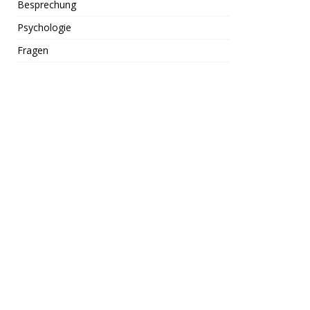
Besprechung
Psychologie
Fragen