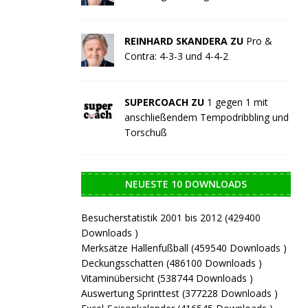
REINHARD SKANDERA ZU
Pro &
Contra: 4-3-3 und 4-4-2
SUPERCOACH ZU
1 gegen 1 mit
anschließendem Tempodribbling und
Torschuß
NEUESTE 10 DOWNLOADS
Besucherstatistik 2001 bis 2012 (429400
Downloads )
Merksätze Hallenfußball (459540 Downloads )
Deckungsschatten (486100 Downloads )
Vitaminübersicht (538744 Downloads )
Auswertung Sprinttest (377228 Downloads )