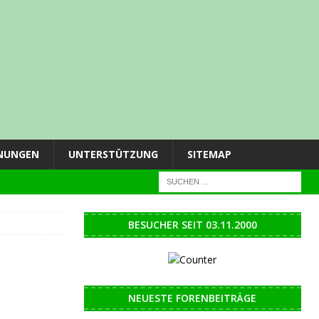
NUNGEN
UNTERSTÜTZUNG
SITEMAP
BESUCHER SEIT 03.11.2000
NEUESTE FORENBEITRÄGE