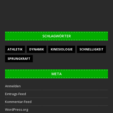
SCHLAGWÖRTER
ATHLETIK
DYNAMIK
KINESIOLOGIE
SCHNELLIGKEIT
SPRUNGKRAFT
META
Anmelden
Eintrags-Feed
Kommentar-Feed
WordPress.org