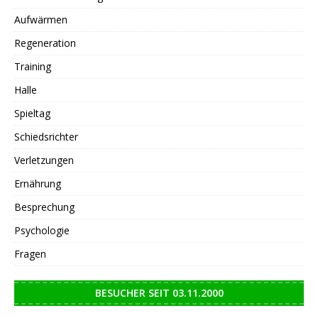
Aufwärmen
Regeneration
Training
Halle
Spieltag
Schiedsrichter
Verletzungen
Ernährung
Besprechung
Psychologie
Fragen
BESUCHER SEIT 03.11.2000