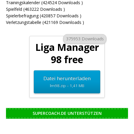
Trainingskalender (424524 Downloads )
Spielfeld (463222 Downloads )
Spielerbefragung (420857 Downloads )
Verletzungstabelle (421169 Downloads )
375953 Downloads
Liga Manager
98 free
Datei herunterladen
lm98.zip – 1,41 MB
SUPERCOACH.DE UNTERSTÜTZEN