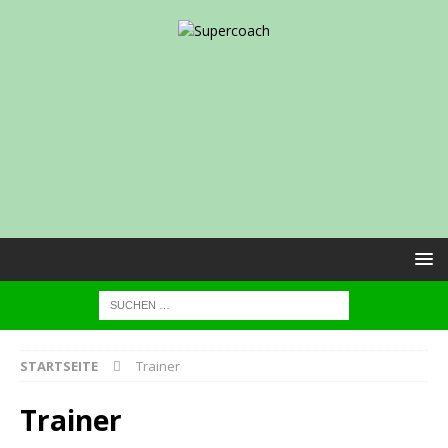
STARTSEITE
Trainer
Trainer