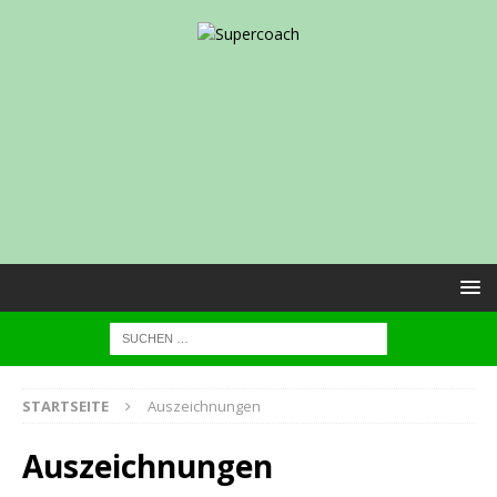
STARTSEITE
Auszeichnungen
Auszeichnungen