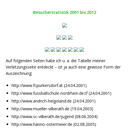
Besucherstatistik 2001 bis 2012
Auf folgenden Seiten habe ich u. a. die Tabelle meiner
Verletzungsseite entdeckt – ist ja auch eine gewisse Form der
Auszeichnung:
http://www.fcpurkersdorf.at (24.04.2001)
http://www.fussballschule-nordrhein.de.tf (24.04.2001)
http://www.andrich-helgoland.de (24.04.2001)
http://www.mueller-vilkerath.de (19.04.2003)
http://www.sc-vilkerath.de/jugend (08.06.2004)
http://www.hanno-ostermeier.de (02.08.2005)