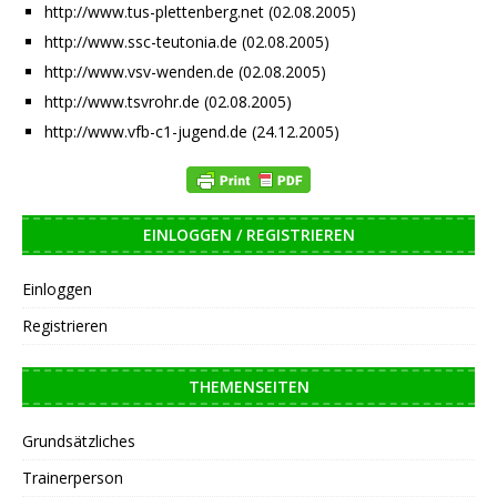
http://www.tus-plettenberg.net (02.08.2005)
http://www.ssc-teutonia.de (02.08.2005)
http://www.vsv-wenden.de (02.08.2005)
http://www.tsvrohr.de (02.08.2005)
http://www.vfb-c1-jugend.de (24.12.2005)
EINLOGGEN / REGISTRIEREN
Einloggen
Registrieren
THEMENSEITEN
Grundsätzliches
Trainerperson