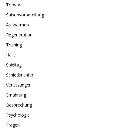
Torwart
Saisonvorbereitung
Aufwärmen
Regeneration
Training
Halle
Spieltag
Schiedsrichter
Verletzungen
Ernährung
Besprechung
Psychologie
Fragen