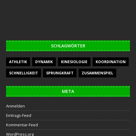
SCHLAGWÖRTER
ATHLETIK
DYNAMIK
KINESIOLOGIE
KOORDINATION
SCHNELLIGKEIT
SPRUNGKRAFT
ZUSAMMENSPIEL
META
Anmelden
Eintrags-Feed
Kommentar-Feed
WordPress.org