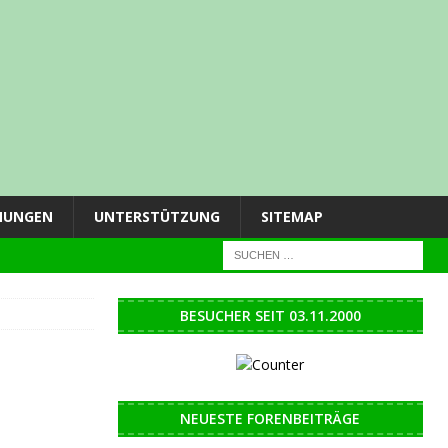
NUNGEN
UNTERSTÜTZUNG
SITEMAP
BESUCHER SEIT 03.11.2000
NEUESTE FORENBEITRÄGE