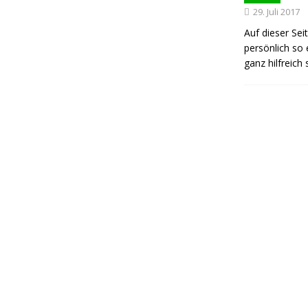
29. Juli 2017
Auf dieser Sei
persönlich so 
ganz hilfreich