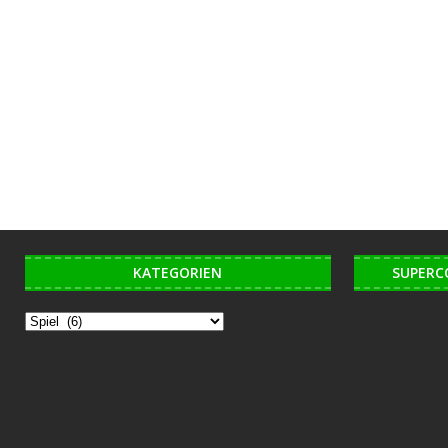
KATEGORIEN
SUPERC