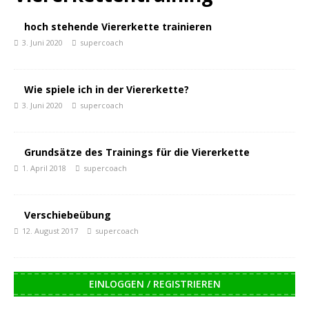
hoch stehende Viererkette trainieren
3. Juni 2020
supercoach
Wie spiele ich in der Viererkette?
3. Juni 2020
supercoach
Grundsätze des Trainings für die Viererkette
1. April 2018
supercoach
Verschiebeübung
12. August 2017
supercoach
EINLOGGEN / REGISTRIEREN