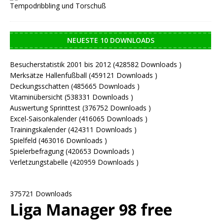
Tempodribbling und Torschuß
NEUESTE 10 DOWNLOADS
Besucherstatistik 2001 bis 2012 (428582 Downloads )
Merksätze Hallenfußball (459121 Downloads )
Deckungsschatten (485665 Downloads )
Vitaminübersicht (538331 Downloads )
Auswertung Sprinttest (376752 Downloads )
Excel-Saisonkalender (416065 Downloads )
Trainingskalender (424311 Downloads )
Spielfeld (463016 Downloads )
Spielerbefragung (420653 Downloads )
Verletzungstabelle (420959 Downloads )
375721 Downloads
Liga Manager 98 free