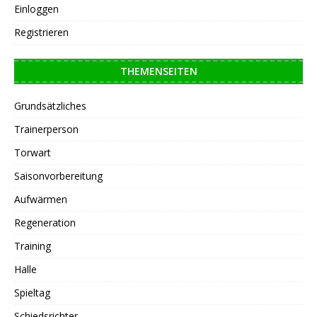
Einloggen
Registrieren
THEMENSEITEN
Grundsätzliches
Trainerperson
Torwart
Saisonvorbereitung
Aufwärmen
Regeneration
Training
Halle
Spieltag
Schiedsrichter