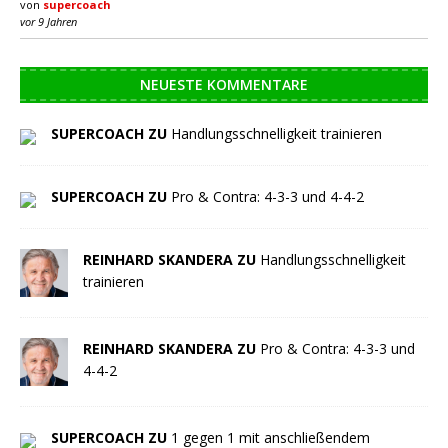
von
supercoach
vor 9 Jahren
NEUESTE KOMMENTARE
SUPERCOACH ZU
Handlungsschnelligkeit trainieren
SUPERCOACH ZU
Pro & Contra: 4-3-3 und 4-4-2
REINHARD SKANDERA ZU
Handlungsschnelligkeit
trainieren
REINHARD SKANDERA ZU
Pro & Contra: 4-3-3 und
4-4-2
SUPERCOACH ZU
1 gegen 1 mit anschließendem