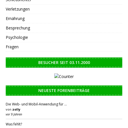
Verletzungen
Ernährung
Besprechung
Psychologie
Fragen
BESUCHER SEIT 03.11.2000
NEUESTE FORENBEITRÄGE
Die Web- und Mobil-Anwendung für …
von
zolly
vor 9 Jahren
Was fehlt?