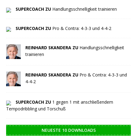
SUPERCOACH ZU
Handlungsschnelligkeit trainieren
SUPERCOACH ZU
Pro & Contra: 4-3-3 und 4-4-2
REINHARD SKANDERA ZU
Handlungsschnelligkeit
trainieren
REINHARD SKANDERA ZU
Pro & Contra: 4-3-3 und
4-4-2
SUPERCOACH ZU
1 gegen 1 mit anschließendem
Tempodribbling und Torschuß
NEUESTE 10 DOWNLOADS