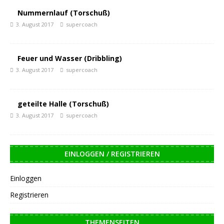
Nummernlauf (Torschuß)
3. August 2017
supercoach
Feuer und Wasser (Dribbling)
3. August 2017
supercoach
geteilte Halle (Torschuß)
3. August 2017
supercoach
EINLOGGEN / REGISTRIEREN
Einloggen
Registrieren
THEMENSEITEN