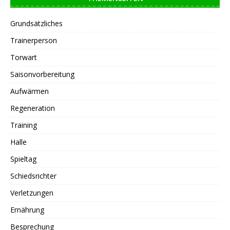
Grundsätzliches
Trainerperson
Torwart
Saisonvorbereitung
Aufwärmen
Regeneration
Training
Halle
Spieltag
Schiedsrichter
Verletzungen
Ernährung
Besprechung