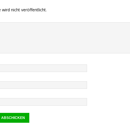
wird nicht veröffentlicht.