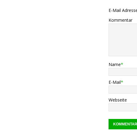
E-Mail Adresse 
Kommentar
Name
*
E-Mail
*
Webseite