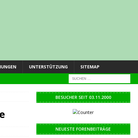
NUNGEN
UNTERSTÜTZUNG
SITEMAP
BESUCHER SEIT 03.11.2000
e
NEUESTE FORENBEITRÄGE