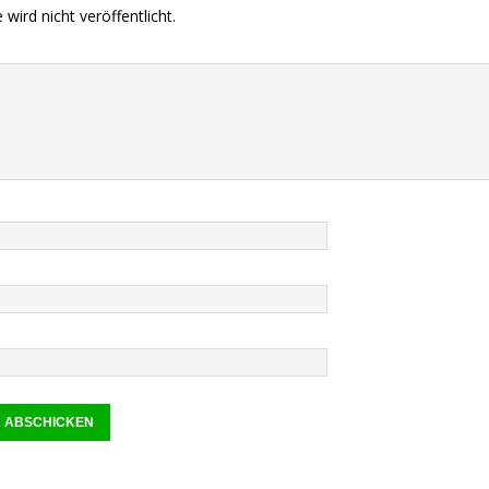
wird nicht veröffentlicht.