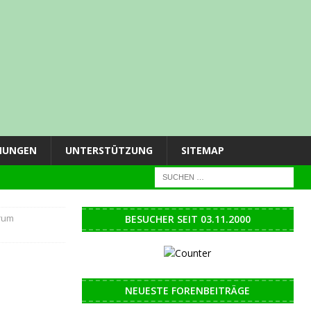
NUNGEN
UNTERSTÜTZUNG
SITEMAP
rum
BESUCHER SEIT 03.11.2000
NEUESTE FORENBEITRÄGE