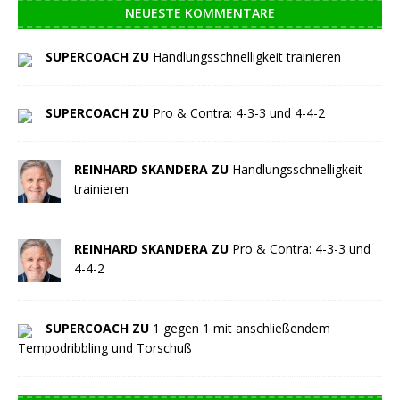
NEUESTE KOMMENTARE
SUPERCOACH ZU
Handlungsschnelligkeit trainieren
SUPERCOACH ZU
Pro & Contra: 4-3-3 und 4-4-2
REINHARD SKANDERA ZU
Handlungsschnelligkeit
trainieren
REINHARD SKANDERA ZU
Pro & Contra: 4-3-3 und
4-4-2
SUPERCOACH ZU
1 gegen 1 mit anschließendem
Tempodribbling und Torschuß