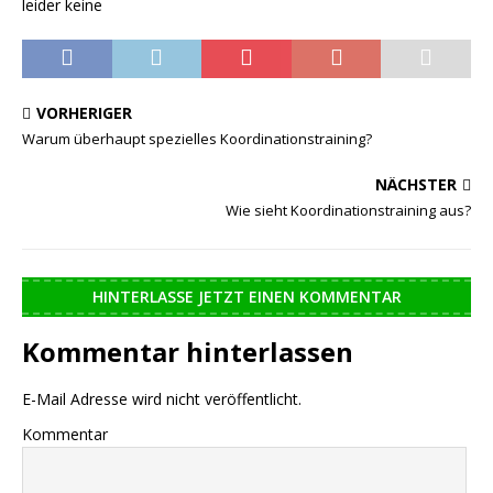
leider keine
VORHERIGER
Warum überhaupt spezielles Koordinationstraining?
NÄCHSTER
Wie sieht Koordinationstraining aus?
HINTERLASSE JETZT EINEN KOMMENTAR
Kommentar hinterlassen
E-Mail Adresse wird nicht veröffentlicht.
Kommentar