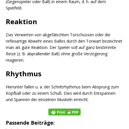
(Gegenspieler oder Ball) in einem Raum, d. h. auf dem
Spielfeld.
Reaktion
Das Verwerten von abgefälschten Torschüssen oder die
reflexartige Abwehr eines Balles durch den Torwart bezeichnet
man als gute Reaktion. Der Spieler soll auf ganz bestimmte
Reize (z. B. abprallender Ball) ohne große Verzögerung
reagieren.
Rhythmus
Hierunter fallen u. a. der Schrittrhythmus beim Absprung zum
Kopfball oder zu einem Schuß. Dies wird durch Entspannen
und Spannen der einzelnen Muskeln erreicht.
Passende Beiträge: