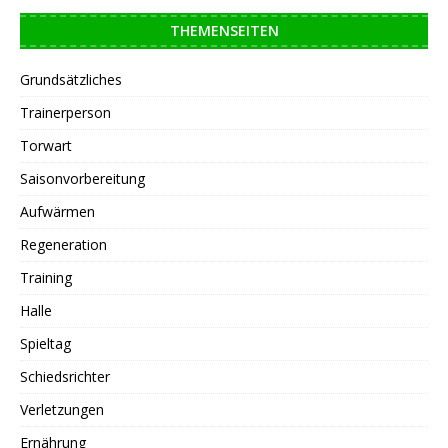
THEMENSEITEN
Grundsätzliches
Trainerperson
Torwart
Saisonvorbereitung
Aufwärmen
Regeneration
Training
Halle
Spieltag
Schiedsrichter
Verletzungen
Ernährung