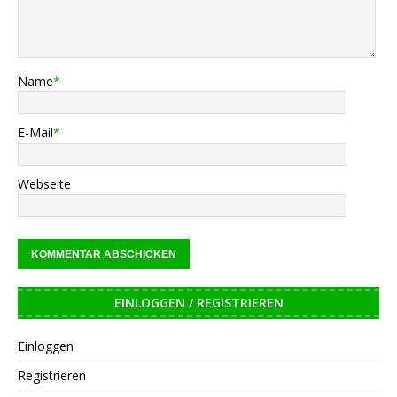
Name
*
E-Mail
*
Webseite
EINLOGGEN / REGISTRIEREN
Einloggen
Registrieren