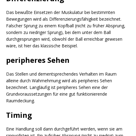
Das bewußte Einsetzen der Muskulatur bei bestimmten
Bewegungen wird als Differenzierungsfähigkeit bezeichnet.
Falscher Sprung zu einem Kopfball (nicht zu früher Absprung,
sondern zu niedriger Sprung), bei dem unter dem Ball
durchgesprungen wird, obwohl der Ball erreichbar gewesen
wäre, ist hier das klassische Beispiel.
peripheres Sehen
Das Stellen und dementsprechendes Verhalten im Raum
alleine durch Wahrnehmung wird als peripheres Sehen
bezeichnet. Langläufig ist peripheres Sehen eine der
Grundvoraussetzungen für eine gut funktionierende
Raumdeckung.
Timing
Eine Handlung soll dann durchgeführt werden, wenn sie am
sinnvollsten ist. Ein zufrüher Absprung (nicht zu niedrig) zum