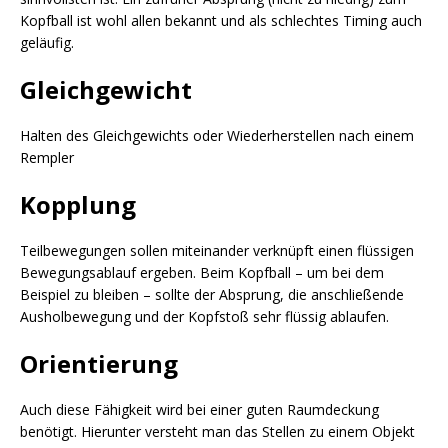
Kopfball ist wohl allen bekannt und als schlechtes Timing auch
geläufig.
Gleichgewicht
Halten des Gleichgewichts oder Wiederherstellen nach einem
Rempler
Kopplung
Teilbewegungen sollen miteinander verknüpft einen flüssigen
Bewegungsablauf ergeben. Beim Kopfball – um bei dem
Beispiel zu bleiben – sollte der Absprung, die anschließende
Ausholbewegung und der Kopfstoß sehr flüssig ablaufen.
Orientierung
Auch diese Fähigkeit wird bei einer guten Raumdeckung
benötigt. Hierunter versteht man das Stellen zu einem Objekt