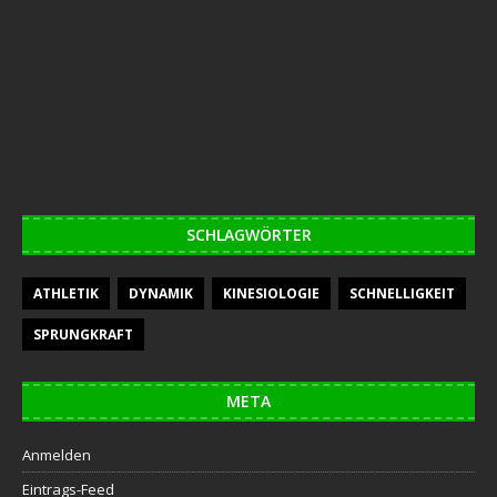
SCHLAGWÖRTER
ATHLETIK
DYNAMIK
KINESIOLOGIE
SCHNELLIGKEIT
SPRUNGKRAFT
META
Anmelden
Eintrags-Feed