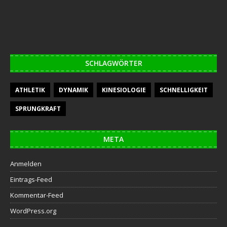
SCHLAGWÖRTER
ATHLETIK
DYNAMIK
KINESIOLOGIE
SCHNELLIGKEIT
SPRUNGKRAFT
META
Anmelden
Eintrags-Feed
Kommentar-Feed
WordPress.org