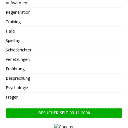
Aufwärmen
Regeneration
Training
Halle
Spieltag
Schiedsrichter
Verletzungen
Ernährung
Besprechung
Psychologie
Fragen
BESUCHER SEIT 03.11.2000