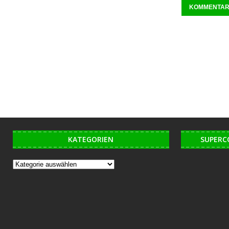
KATEGORIEN
SUPERC