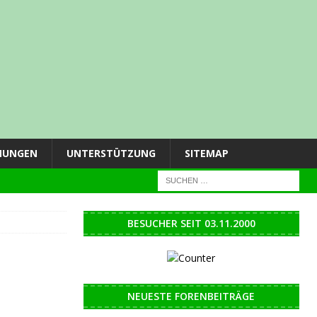
NUNGEN
UNTERSTÜTZUNG
SITEMAP
BESUCHER SEIT 03.11.2000
NEUESTE FORENBEITRÄGE