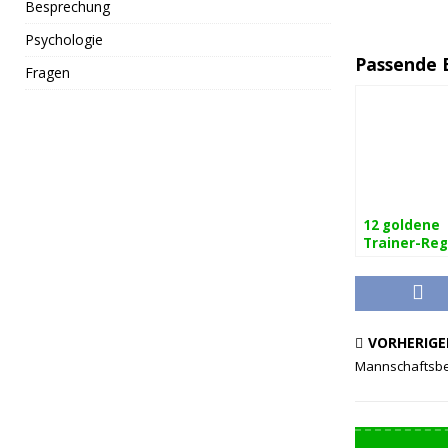
Besprechung
Psychologie
Passende 
Fragen
12 goldene
Trainer-Reg
VORHERIGE
Mannschaftsbe