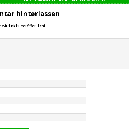
tar hinterlassen
wird nicht veröffentlicht.