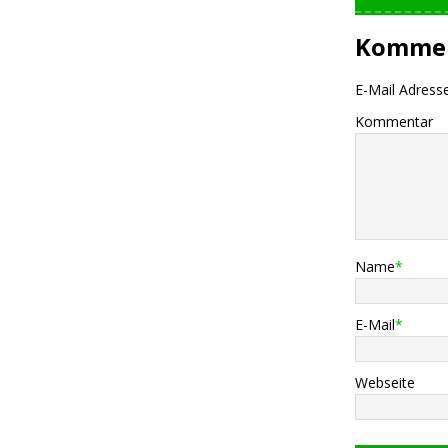
Kommen
E-Mail Adresse 
Kommentar
Name
*
E-Mail
*
Webseite