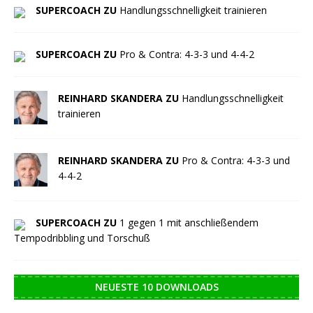
SUPERCOACH ZU
Handlungsschnelligkeit trainieren
SUPERCOACH ZU
Pro & Contra: 4-3-3 und 4-4-2
REINHARD SKANDERA ZU
Handlungsschnelligkeit
trainieren
REINHARD SKANDERA ZU
Pro & Contra: 4-3-3 und
4-4-2
SUPERCOACH ZU
1 gegen 1 mit anschließendem
Tempodribbling und Torschuß
NEUESTE 10 DOWNLOADS