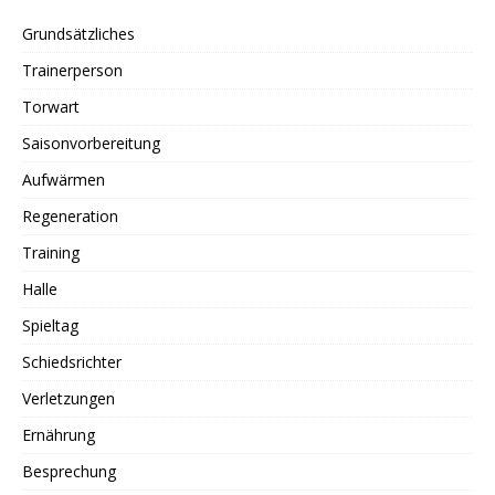
Grundsätzliches
Trainerperson
Torwart
Saisonvorbereitung
Aufwärmen
Regeneration
Training
Halle
Spieltag
Schiedsrichter
Verletzungen
Ernährung
Besprechung