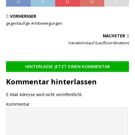
VORHERIGER
gegenläufige Armbewegungen
NÄCHSTER
Variationslauf (Laufkoordination)
HINTERLASSE JETZT EINEN KOMMENTAR
Kommentar hinterlassen
E-Mail Adresse wird nicht veröffentlicht.
Kommentar