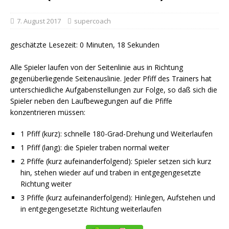
7. August 2017
supercoach
geschätzte Lesezeit: 0 Minuten, 18 Sekunden
Alle Spieler laufen von der Seitenlinie aus in Richtung
gegenüberliegende Seitenauslinie. Jeder Pfiff des Trainers hat
unterschiedliche Aufgabenstellungen zur Folge, so daß sich die
Spieler neben den Laufbewegungen auf die Pfiffe
konzentrieren müssen:
1 Pfiff (kurz): schnelle 180-Grad-Drehung und Weiterlaufen
1 Pfiff (lang): die Spieler traben normal weiter
2 Pfiffe (kurz aufeinanderfolgend): Spieler setzen sich kurz
hin, stehen wieder auf und traben in entgegengesetzte
Richtung weiter
3 Pfiffe (kurz aufeinanderfolgend): Hinlegen, Aufstehen und
in entgegengesetzte Richtung weiterlaufen