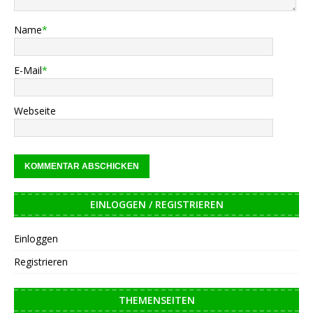
Name
*
E-Mail
*
Webseite
EINLOGGEN / REGISTRIEREN
Einloggen
Registrieren
THEMENSEITEN