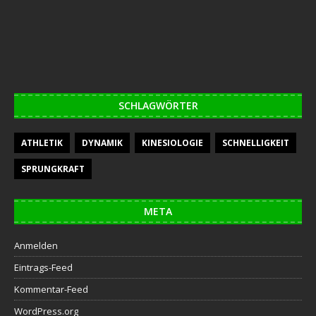
SCHLAGWÖRTER
ATHLETIK
DYNAMIK
KINESIOLOGIE
SCHNELLIGKEIT
SPRUNGKRAFT
META
Anmelden
Eintrags-Feed
Kommentar-Feed
WordPress.org