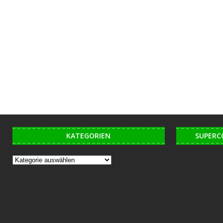
KATEGORIEN
SUPERC