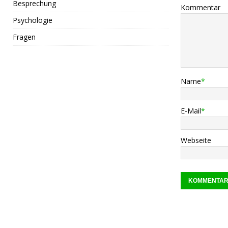
Besprechung
Kommentar
Psychologie
Fragen
Name
*
E-Mail
*
Webseite