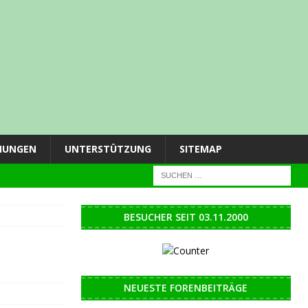
NUNGEN
UNTERSTÜTZUNG
SITEMAP
BESUCHER SEIT 03.11.2000
NEUESTE FORENBEITRÄGE