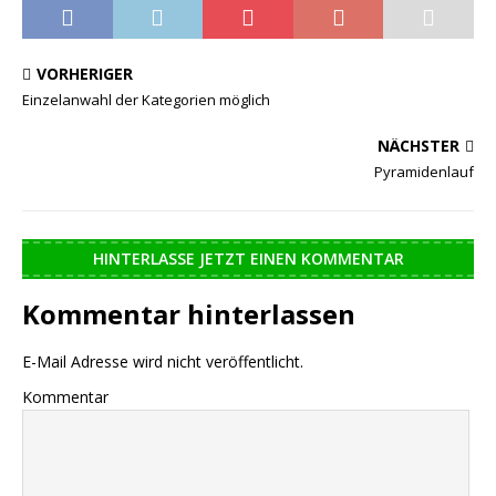
mit / ohne Ball)
VORHERIGER
Einzelanwahl der Kategorien möglich
NÄCHSTER
Pyramidenlauf
HINTERLASSE JETZT EINEN KOMMENTAR
Kommentar hinterlassen
E-Mail Adresse wird nicht veröffentlicht.
Kommentar