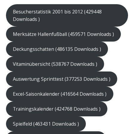
Besucherstatistik 2001 bis 2012 (429448
Downloads )
Merksätze Hallenfußball (459571 Downloads )
Deckungsschatten (486135 Downloads )
Vitaminübersicht (538767 Downloads )
Auswertung Sprinttest (377253 Downloads )
Excel-Saisonkalender (416564 Downloads )
Trainingskalender (424768 Downloads )
Spielfeld (463431 Downloads )