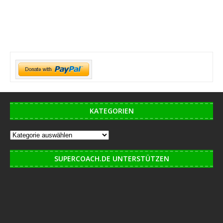
KATEGORIEN
SUPERCOACH.DE UNTERSTÜTZEN