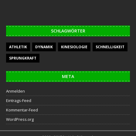
SCHLAGWÖRTER
ATHLETIK
DYNAMIK
KINESIOLOGIE
SCHNELLIGKEIT
SPRUNGKRAFT
META
Anmelden
Eintrags-Feed
Kommentar-Feed
WordPress.org