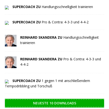
SUPERCOACH ZU
Handlungsschnelligkeit trainieren
SUPERCOACH ZU
Pro & Contra: 4-3-3 und 4-4-2
REINHARD SKANDERA ZU
Handlungsschnelligkeit
trainieren
REINHARD SKANDERA ZU
Pro & Contra: 4-3-3 und
4-4-2
SUPERCOACH ZU
1 gegen 1 mit anschließendem
Tempodribbling und Torschuß
NEUESTE 10 DOWNLOADS