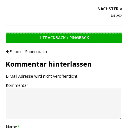
NÄCHSTER
Eisbox
1 TRACKBACK / PINGBACK
Eisbox - Supercoach
Kommentar hinterlassen
E-Mail Adresse wird nicht veröffentlicht.
Kommentar
Name
*