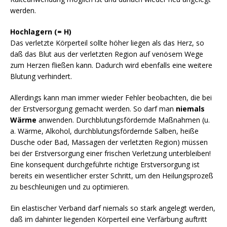
werden.
Hochlagern (= H)
Das verletzte Körperteil sollte höher liegen als das Herz, so
daß das Blut aus der verletzten Region auf venösem Wege
zum Herzen fließen kann. Dadurch wird ebenfalls eine weitere
Blutung verhindert.
Allerdings kann man immer wieder Fehler beobachten, die bei
der Erstversorgung gemacht werden. So darf man
niemals
Wärme
anwenden. Durchblutungsfördernde Maßnahmen (u.
a. Wärme, Alkohol, durchblutungsfördernde Salben, heiße
Dusche oder Bad, Massagen der verletzten Region) müssen
bei der Erstversorgung einer frischen Verletzung unterbleiben!
Eine konsequent durchgeführte richtige Erstversorgung ist
bereits ein wesentlicher erster Schritt, um den Heilungsprozeß
zu beschleunigen und zu optimieren.
Ein elastischer Verband darf niemals so stark angelegt werden,
daß im dahinter liegenden Körperteil eine Verfärbung auftritt