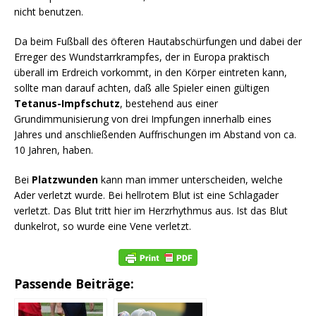
nicht benutzen.
Da beim Fußball des öfteren Hautabschürfungen und dabei der
Erreger des Wundstarrkrampfes, der in Europa praktisch
überall im Erdreich vorkommt, in den Körper eintreten kann,
sollte man darauf achten, daß alle Spieler einen gültigen
Tetanus-Impfschutz
, bestehend aus einer
Grundimmunisierung von drei Impfungen innerhalb eines
Jahres und anschließenden Auffrischungen im Abstand von ca.
10 Jahren, haben.
Bei
Platzwunden
kann man immer unterscheiden, welche
Ader verletzt wurde. Bei hellrotem Blut ist eine Schlagader
verletzt. Das Blut tritt hier im Herzrhythmus aus. Ist das Blut
dunkelrot, so wurde eine Vene verletzt.
Passende Beiträge: