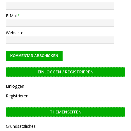
E-Mail
*
Webseite
EINLOGGEN / REGISTRIEREN
Einloggen
Registrieren
THEMENSEITEN
Grundsätzliches