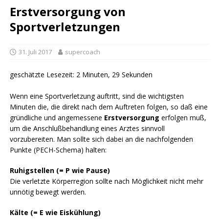
Erstversorgung von
Sportverletzungen
31. Juli 2017
supercoach
geschätzte Lesezeit: 2 Minuten, 29 Sekunden
Wenn eine Sportverletzung auftritt, sind die wichtigsten
Minuten die, die direkt nach dem Auftreten folgen, so daß eine
gründliche und angemessene
Erstversorgung
erfolgen muß,
um die Anschlußbehandlung eines Arztes sinnvoll
vorzubereiten. Man sollte sich dabei an die nachfolgenden
Punkte (PECH-Schema) halten:
Ruhigstellen (= P wie Pause)
Die verletzte Körperregion sollte nach Möglichkeit nicht mehr
unnötig bewegt werden.
Kälte (= E wie Eiskühlung)