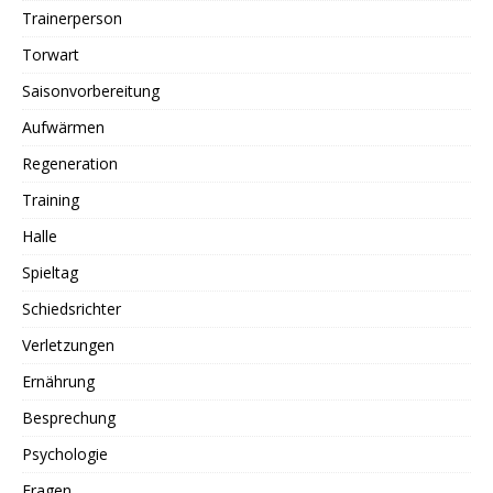
Trainerperson
Torwart
Saisonvorbereitung
Aufwärmen
Regeneration
Training
Halle
Spieltag
Schiedsrichter
Verletzungen
Ernährung
Besprechung
Psychologie
Fragen