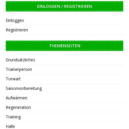
EINLOGGEN / REGISTRIEREN
Einloggen
Registrieren
THEMENSEITEN
Grundsätzliches
Trainerperson
Torwart
Saisonvorbereitung
Aufwärmen
Regeneration
Training
Halle