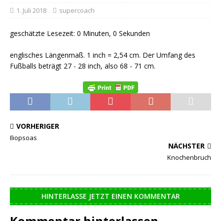
1. Juli 2018
supercoach
geschätzte Lesezeit: 0 Minuten, 0 Sekunden
englisches Längenmaß. 1 inch = 2,54 cm. Der Umfang des
Fußballs beträgt 27 - 28 inch, also 68 - 71 cm.
VORHERIGER
Iliopsoas
NÄCHSTER
Knochenbruch
HINTERLASSE JETZT EINEN KOMMENTAR
Kommentar hinterlassen