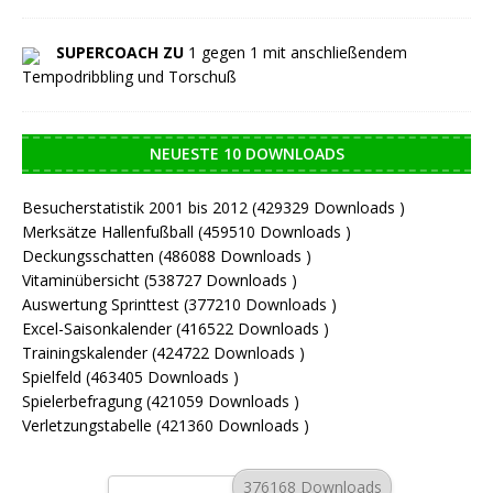
SUPERCOACH ZU
1 gegen 1 mit anschließendem
Tempodribbling und Torschuß
NEUESTE 10 DOWNLOADS
Besucherstatistik 2001 bis 2012 (429329 Downloads )
Merksätze Hallenfußball (459510 Downloads )
Deckungsschatten (486088 Downloads )
Vitaminübersicht (538727 Downloads )
Auswertung Sprinttest (377210 Downloads )
Excel-Saisonkalender (416522 Downloads )
Trainingskalender (424722 Downloads )
Spielfeld (463405 Downloads )
Spielerbefragung (421059 Downloads )
Verletzungstabelle (421360 Downloads )
376168 Downloads