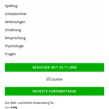
Spieltag
Schiedsrichter
Verletzungen
Ernährung
Besprechung
Psychologie
Fragen
BESUCHER SEIT 03.11.2000
NEUESTE FORENBEITRÄGE
Die Web- und Mobil-Anwendung für …
von
zolly