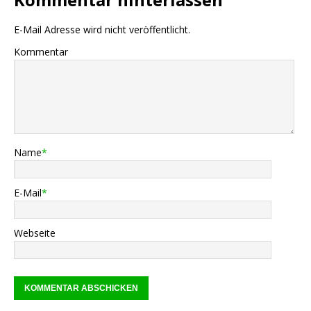
E-Mail Adresse wird nicht veröffentlicht.
Kommentar
Name
*
E-Mail
*
Webseite