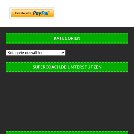
KATEGORIEN
SUPERCOACH.DE UNTERSTÜTZEN